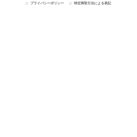
プライバシーポリシー
特定商取引法による表記