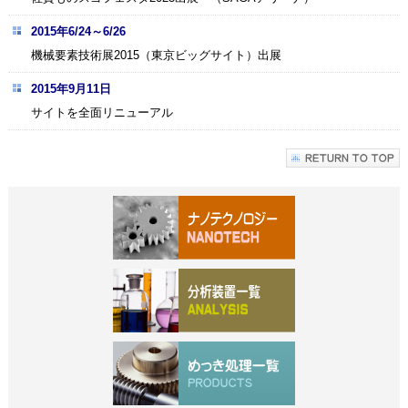
2015年6/24～6/26
機械要素技術展2015（東京ビッグサイト）出展
2015年9月11日
サイトを全面リニューアル