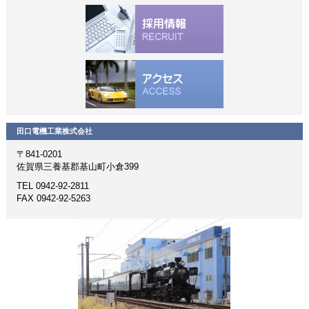
田口電機工業株式会社
〒841-0201
佐賀県三養基郡基山町小倉399
TEL 0942-92-2811
FAX 0942-92-5263